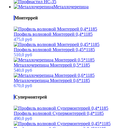
Металлочерепица
Монтеррей
Профиль волновой Монтеррей 0,4*1185
475,0 руб
Профиль волновой Монтеррей 0,45*1185
510,0 руб
Металлочерепица Монтеррей 0,5*1185
540,0 руб
Металлочерепица Монтеррей 0,6*1185
670,0 руб
Супермонтерей
Профиль волновой Супермонтеррей 0,4*1185
490,0 руб