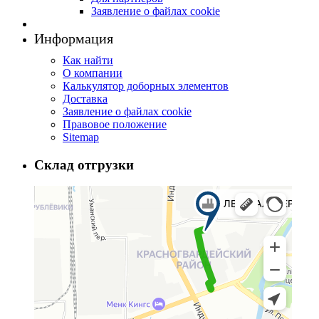
Заявление о файлах cookie
Информация
Как найти
О компании
Калькулятор доборных элементов
Доставка
Заявление о файлах cookie
Правовое положение
Sitemap
Склад отгрузки