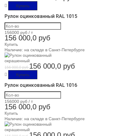
Купить
Рулон оцинкованный RAL 1015
156000 руб /
т
156 000,0 руб
Купить
Наличие:
на складе в Санкт-Петербурге
156 000,0 руб
156 000,0 руб
Купить
Рулон оцинкованный RAL 1016
156000 руб /
т
156 000,0 руб
Купить
Наличие:
на складе в Санкт-Петербурге
156 000,0 руб