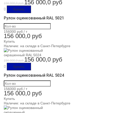
156 000,0 руб
156 000,0 руб
Купить
Рулон оцинкованный RAL 5021
156000 руб /
т
156 000,0 руб
Купить
Наличие:
на складе в Санкт-Петербурге
156 000,0 руб
156 000,0 руб
Купить
Рулон оцинкованный RAL 5024
156000 руб /
т
156 000,0 руб
Купить
Наличие:
на складе в Санкт-Петербурге