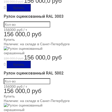
156 000,0 руб
156 000,0 руб
Купить
Рулон оцинкованный RAL 3003
156000 руб /
т
156 000,0 руб
Купить
Наличие:
на складе в Санкт-Петербурге
156 000,0 руб
156 000,0 руб
Купить
Рулон оцинкованный RAL 5002
156000 руб /
т
156 000,0 руб
Купить
Наличие:
на складе в Санкт-Петербурге