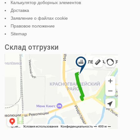
Калькулятор доборных элементов
Доставка
Заявление о файлах cookie
Правовое положение
Sitemap
Склад отгрузки