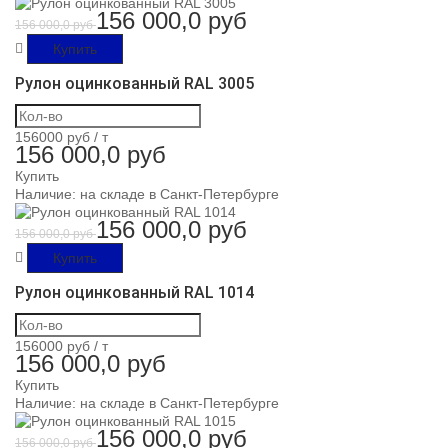
156 000,0 руб
156 000,0 руб
Купить
Рулон оцинкованный RAL 3005
156000 руб /
т
156 000,0 руб
Купить
Наличие:
на складе в Санкт-Петербурге
156 000,0 руб
156 000,0 руб
Купить
Рулон оцинкованный RAL 1014
156000 руб /
т
156 000,0 руб
Купить
Наличие:
на складе в Санкт-Петербурге
156 000,0 руб
156 000,0 руб