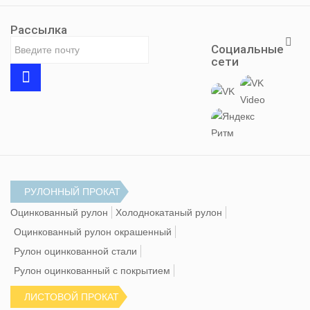
Рассылка
Социальные
сети
РУЛОННЫЙ ПРОКАТ
Оцинкованный рулон
Холоднокатаный рулон
Оцинкованный рулон окрашенный
Рулон оцинкованной стали
Рулон оцинкованный с покрытием
ЛИСТОВОЙ ПРОКАТ