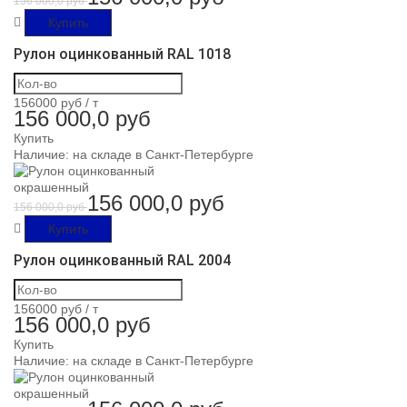
156 000,0 руб
Купить
Рулон оцинкованный RAL 1018
156000 руб /
т
156 000,0 руб
Купить
Наличие:
на складе в Санкт-Петербурге
156 000,0 руб
156 000,0 руб
Купить
Рулон оцинкованный RAL 2004
156000 руб /
т
156 000,0 руб
Купить
Наличие:
на складе в Санкт-Петербурге