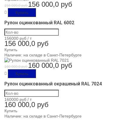
156 000,0 руб
156 000,0 руб
Купить
Рулон оцинкованный RAL 6002
156000 руб /
т
156 000,0 руб
Купить
Наличие:
на складе в Санкт-Петербурге
160 000,0 руб
160 000,0 руб
Купить
Рулон оцинкованный окрашеный RAL 7024
160000 руб /
т
160 000,0 руб
Купить
Наличие:
на складе в Санкт-Петербурге