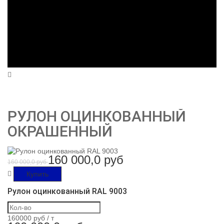
РУЛОН ОЦИНКОВАННЫЙ
ОКРАШЕННЫЙ
160 000,0 руб
160 000,0 руб
Купить
Рулон оцинкованный RAL 9003
160000 руб /
т