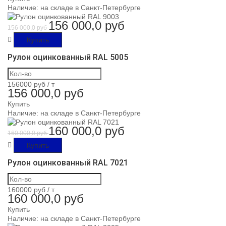
Наличие:
на складе в Санкт-Петербурге
156 000,0 руб
156 000,0 руб
Купить
Рулон оцинкованный RAL 5005
156000 руб /
т
156 000,0 руб
Купить
Наличие:
на складе в Санкт-Петербурге
160 000,0 руб
160 000,0 руб
Купить
Рулон оцинкованный RAL 7021
160000 руб /
т
160 000,0 руб
Купить
Наличие:
на складе в Санкт-Петербурге