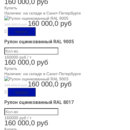
160 000,0 руб
Купить
Наличие:
на складе в Санкт-Петербурге
160 000,0 руб
160 000,0 руб
Купить
Рулон оцинкованный RAL 9005
160000 руб /
т
160 000,0 руб
Купить
Наличие:
на складе в Санкт-Петербурге
160 000,0 руб
160 000,0 руб
Купить
Рулон оцинкованный RAL 8017
160000 руб /
т
160 000,0 руб
Купить