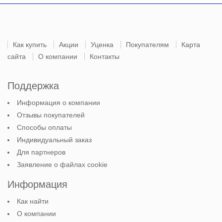
Как купить
Акции
Уценка
Покупателям
Карта
сайта
О компании
Контакты
Поддержка
Информация о компании
Отзывы покупателей
Способы оплаты
Индивидуальный заказ
Для партнеров
Заявление о файлах cookie
Информация
Как найти
О компании