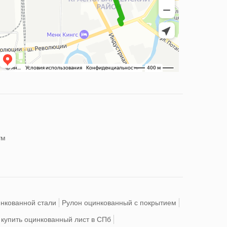
нкованной стали
Рулон оцинкованный с покрытием
 купить оцинкованный лист в СПб