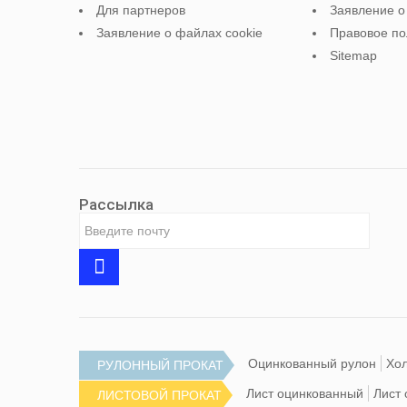
Для партнеров
Заявление о
Заявление о файлах cookie
Правовое п
Sitemap
Рассылка
Оцинкованный рулон
Хо
РУЛОННЫЙ ПРОКАТ
Лист оцинкованный
Лист
ЛИСТОВОЙ ПРОКАТ