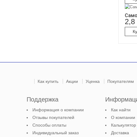
Само
2,8
К
Как купить
Акции
Уценка
Покупателям
Поддержка
Информац
Информация о компании
Как найти
Отзывы покупателей
О компании
Способы оплаты
Калькулятор
Индивидуальный заказ
Доставка