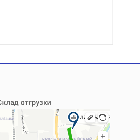
Склад отгрузки