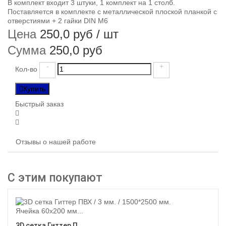
В комплект входит 3 штуки, 1 комплект на 1 столб.
Поставляется в комплекте с металлической плоской планкой с
отверстиями + 2 гайки DIN М6
Цена
250,0 руб
/ шт
Сумма
250,0 руб
-
+
Кол-во
Купить
Быстрый заказ
Отзывы о нашей работе
С этим покупают
Ячейка 60х200 мм...
3D сетка Гиттер П...