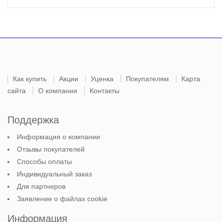
Как купить
Акции
Уценка
Покупателям
Карта
сайта
О компании
Контакты
Поддержка
Информация о компании
Отзывы покупателей
Способы оплаты
Индивидуальный заказ
Для партнеров
Заявление о файлах cookie
Информация