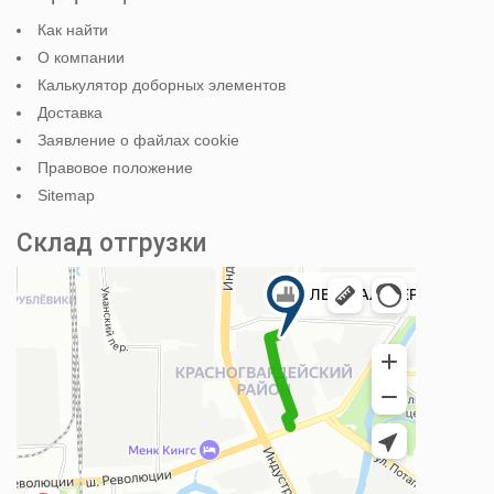
Как найти
О компании
Калькулятор доборных элементов
Доставка
Заявление о файлах cookie
Правовое положение
Sitemap
Склад отгрузки