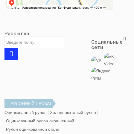
Рассылка
Социальные
сети
РУЛОННЫЙ ПРОКАТ
Оцинкованный рулон
Холоднокатаный рулон
Оцинкованный рулон окрашенный
Рулон оцинкованной стали