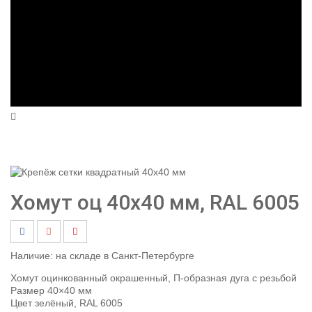
Хомут оц 40х40 мм, RAL 6005
Наличие:
на складе в Санкт-Петербурге
Хомут оцинкованный окрашенный, П-образная дуга с резьбой
Размер 40×40 мм
Цвет зелёный, RAL 6005