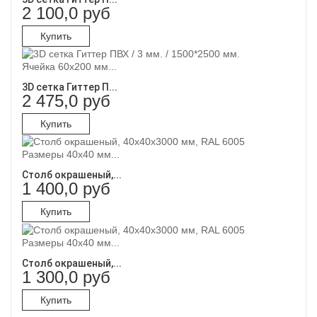
2 100,0 руб
Купить
Ячейка 60х200 мм...
3D сетка Гиттер П...
2 475,0 руб
Купить
Размеры 40х40 мм...
Столб окрашеный,...
1 400,0 руб
Купить
Размеры 40х40 мм...
Столб окрашеный,...
1 300,0 руб
Купить