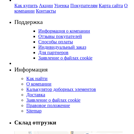
Как купить
Акции
Уценка
Покупателям
Карта сайта
О
компании
Контакты
Поддержка
Информация о компании
Отзывы покупателей
Способы оплаты
Индивидуальный заказ
Для партнеров
Заявление о файлах cookie
Информация
Как найти
О компании
Калькулятор доборных элементов
Доставка
Заявление о файлах cookie
Правовое положение
Sitemap
Склад отгрузки