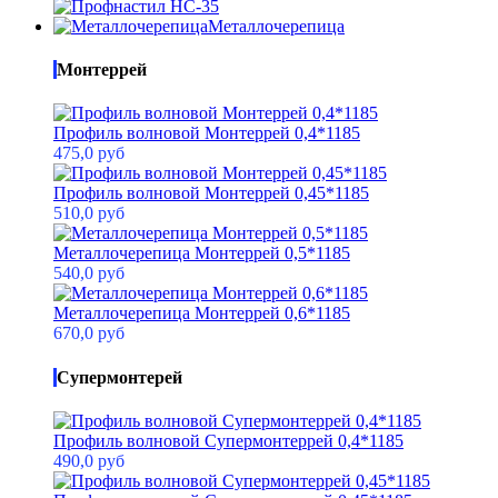
Металлочерепица
Монтеррей
Профиль волновой Монтеррей 0,4*1185
475,0 руб
Профиль волновой Монтеррей 0,45*1185
510,0 руб
Металлочерепица Монтеррей 0,5*1185
540,0 руб
Металлочерепица Монтеррей 0,6*1185
670,0 руб
Супермонтерей
Профиль волновой Супермонтеррей 0,4*1185
490,0 руб