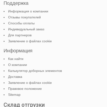
Поддержка
Информация о компании
Отзывы покупателей
Способы оплаты
Индивидуальный заказ
Для партнеров
Заявление о файлах cookie
Информация
Как найти
О компании
Калькулятор доборных элементов
Доставка
Заявление о файлах cookie
Правовое положение
Sitemap
Склад отгрузки