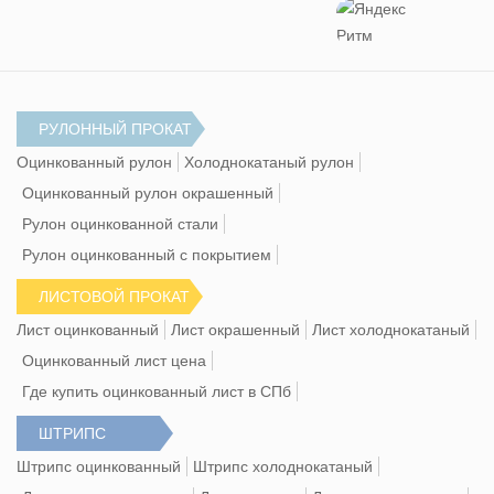
РУЛОННЫЙ ПРОКАТ
Оцинкованный рулон
Холоднокатаный рулон
Оцинкованный рулон окрашенный
Рулон оцинкованной стали
Рулон оцинкованный с покрытием
ЛИСТОВОЙ ПРОКАТ
Лист оцинкованный
Лист окрашенный
Лист холоднокатаный
Оцинкованный лист цена
Где купить оцинкованный лист в СПб
ШТРИПС
Штрипс оцинкованный
Штрипс холоднокатаный