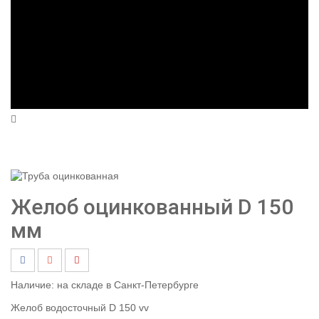
Желоб оцинкованный D 150
мм
Наличие:
на складе в Санкт-Петербурге
Желоб водосточный D 150 vv