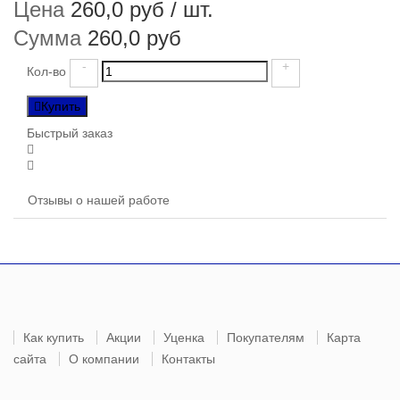
Цена
260,0 руб
/ шт.
Сумма
260,0 руб
-
+
Кол-во
Купить
Быстрый заказ
Отзывы о нашей работе
Как купить
Акции
Уценка
Покупателям
Карта
сайта
О компании
Контакты