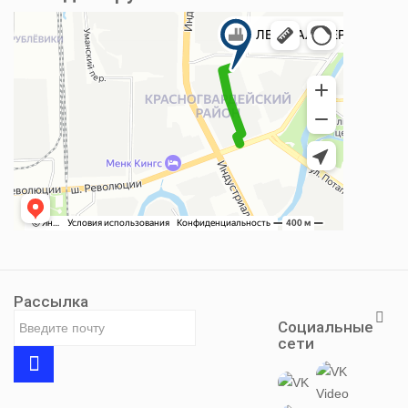
Рассылка
Социальные
сети