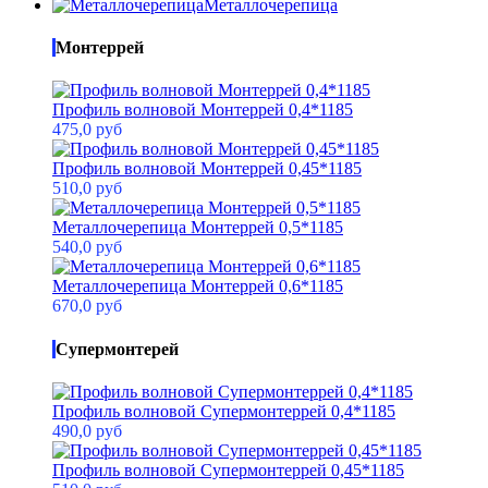
Металлочерепица
Монтеррей
Профиль волновой Монтеррей 0,4*1185
475,0 руб
Профиль волновой Монтеррей 0,45*1185
510,0 руб
Металлочерепица Монтеррей 0,5*1185
540,0 руб
Металлочерепица Монтеррей 0,6*1185
670,0 руб
Супермонтерей
Профиль волновой Супермонтеррей 0,4*1185
490,0 руб
Профиль волновой Супермонтеррей 0,45*1185