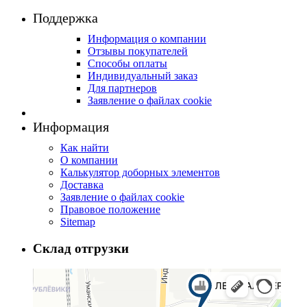
Поддержка
Информация о компании
Отзывы покупателей
Способы оплаты
Индивидуальный заказ
Для партнеров
Заявление о файлах cookie
Информация
Как найти
О компании
Калькулятор доборных элементов
Доставка
Заявление о файлах cookie
Правовое положение
Sitemap
Склад отгрузки