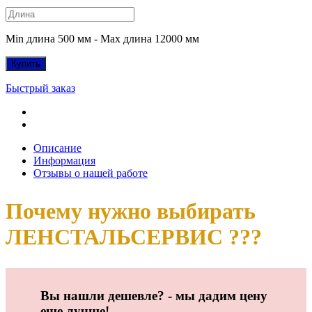
Min длина 500 мм - Max длина 12000 мм
Купить
Быстрый заказ
Описание
Информация
Отзывы о нашей работе
Почему нужно выбирать
ЛЕНСТАЛЬСЕРВИС ???
Вы нашли дешевле? - мы дадим цену
еще лучше!