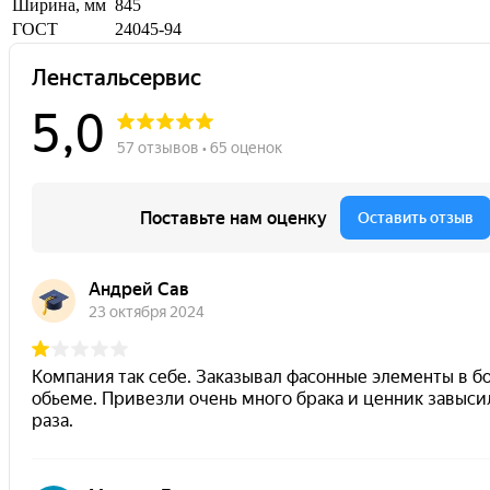
Ширина, мм
845
ГОСТ
24045-94