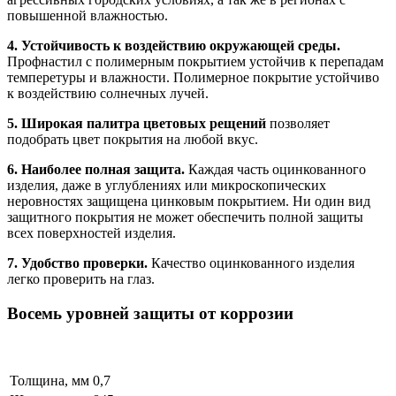
повышенной влажностью.
4. Устойчивость к воздействию окружающей среды.
Профнастил с полимерным покрытием устойчив к перепадам
темперетуры и влажности. Полимерное покрытие устойчиво
к воздействию солнечных лучей.
5. Широкая палитра цветовых рещений
позволяет
подобрать цвет покрытия на любой вкус.
6. Наиболее полная защита.
Каждая часть оцинкованного
изделия, даже в углублениях или микроскопических
неровностях защищена цинковым покрытием. Ни один вид
защитного покрытия не может обеспечить полной защиты
всех поверхностей изделия.
7. Удобство проверки.
Качество оцинкованного изделия
легко проверить на глаз.
Восемь уровней защиты от коррозии
Толщина, мм
0,7