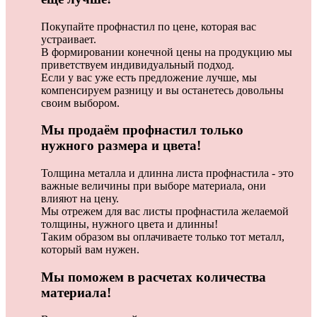
Покупайте профнастил по цене, которая вас
устраивает.
В формировании конечной цены на продукцию мы
приветствуем индивидуальный подход.
Если у вас уже есть предложение лучше, мы
компенсируем разницу и вы останетесь довольны
своим выбором.
Мы продаём профнастил только
нужного размера и цвета!
Толщина металла и длинна листа профнастила - это
важные величины при выборе материала, они
влияют на цену.
Мы отрежем для вас листы профнастила желаемой
толщины, нужного цвета и длинны!
Таким образом вы оплачиваете только тот металл,
который вам нужен.
Мы поможем в расчетах количества
материала!