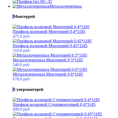
Металлочерепица
Монтеррей
Профиль волновой Монтеррей 0,4*1185
475,0 руб
Профиль волновой Монтеррей 0,45*1185
510,0 руб
Металлочерепица Монтеррей 0,5*1185
540,0 руб
Металлочерепица Монтеррей 0,6*1185
670,0 руб
Супермонтерей
Профиль волновой Супермонтеррей 0,4*1185
490,0 руб