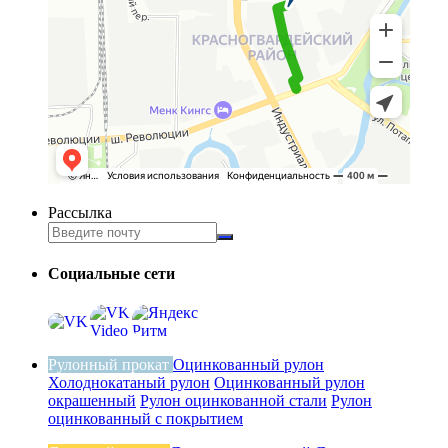
Рассылка
Социальные сети
Рулонный прокат
Оцинкованный рулон
Холоднокатаный рулон
Оцинкованный рулон
окрашенный
Рулон оцинкованной стали
Рулон
оцинкованный с покрытием