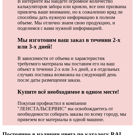
В интернете вы найдете огромное количество
калькуляторов забора или кровли, все они призваны
привлечь ваше внимание, но к сожалению вряд ли
способны дать нужную информацию в полном
объеме. Мы отлично знаем свою продукцию, и
поделимся с вами нужной информацией.
Мы изготовим ваш заказ в течении 2-х
или 3-х дней!
В зависимости от объема и характеристик
требуемого материала мы поставим его на ваш
объект в течении 2-х или 3-х дней, а в отдельных
случаях поставка возможна на следующий день
после даты размещения заказа.
Купите всё необходимое в одном месте!
Покупая профнастил в компании
"ЛЕНСТАЛЬСЕРВИС" вы освобождаетесь от
необходимости собирать заказы по всему городу, мы
привезем все материалы в одной машине.
Постоянно в наличии цвета по каталогу RAL