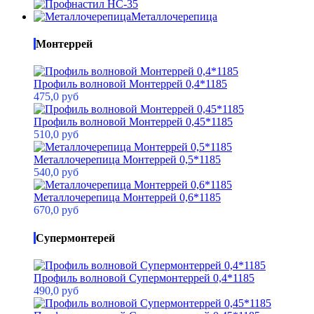
Металлочерепица
Монтеррей
Профиль волновой Монтеррей 0,4*1185
475,0 руб
Профиль волновой Монтеррей 0,45*1185
510,0 руб
Металлочерепица Монтеррей 0,5*1185
540,0 руб
Металлочерепица Монтеррей 0,6*1185
670,0 руб
Супермонтерей
Профиль волновой Супермонтеррей 0,4*1185
490,0 руб