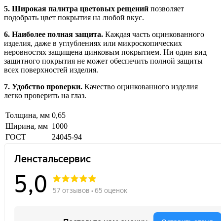
5. Широкая палитра цветовых рещений
позволяет
подобрать цвет покрытия на любой вкус.
6. Наиболее полная защита.
Каждая часть оцинкованного
изделия, даже в углублениях или микроскопических
неровностях защищена цинковым покрытием. Ни один вид
защитного покрытия не может обеспечить полной защиты
всех поверхностей изделия.
7. Удобство проверки.
Качество оцинкованного изделия
легко проверить на глаз.
Толщина, мм
0,65
Ширина, мм
1000
ГОСТ
24045-94