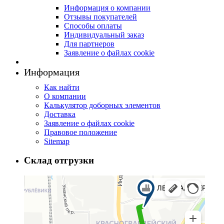
Информация о компании
Отзывы покупателей
Способы оплаты
Индивидуальный заказ
Для партнеров
Заявление о файлах cookie
Информация
Как найти
О компании
Калькулятор доборных элементов
Доставка
Заявление о файлах cookie
Правовое положение
Sitemap
Склад отгрузки