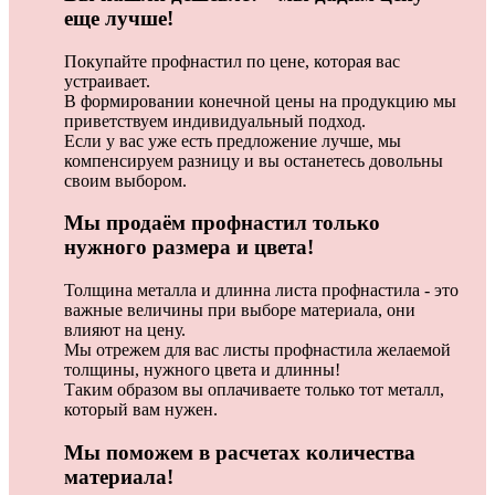
еще лучше!
Покупайте профнастил по цене, которая вас
устраивает.
В формировании конечной цены на продукцию мы
приветствуем индивидуальный подход.
Если у вас уже есть предложение лучше, мы
компенсируем разницу и вы останетесь довольны
своим выбором.
Мы продаём профнастил только
нужного размера и цвета!
Толщина металла и длинна листа профнастила - это
важные величины при выборе материала, они
влияют на цену.
Мы отрежем для вас листы профнастила желаемой
толщины, нужного цвета и длинны!
Таким образом вы оплачиваете только тот металл,
который вам нужен.
Мы поможем в расчетах количества
материала!