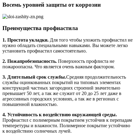
Восемь уровней защиты от коррозии
Преимущества профнастила
1. Простота укладки.
Для того чтобы уложить профнастил не
нужно обладать специальными навыками. Вы можете легко
установить профнастил самостоятельно.
2. Пожапробезопасность.
Поверхность профлиста не
пожароопасна. Что является очень важным фактором.
3. Длительный срок службы.
Средняя продолжительность
службы оцинкованных покрытий на типовых элементах
конструкций частных загородних строений значительно
превышает 50 лет, а так же служит от 20 до 25 лет даже в
агрессивных городских условиях, а так же в регионах с
повышенной влажностью.
4. Устойчивость к воздействию окружающей среды.
Профнастил с полимерным покрытием устойчив к перепадам
темперетуры и влажности. Полимерное покрытие устойчиво
к воздействию солнечных лучей.