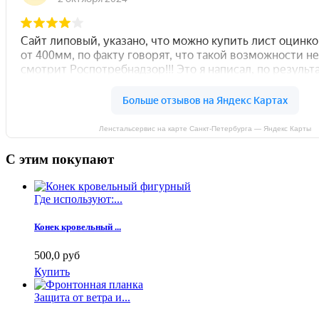
Ленстальсервис на карте Санкт‑Петербурга — Яндекс Карты
С этим покупают
Где используют:...
Конек кровельный ...
500,0 руб
Купить
Защита от ветра и...