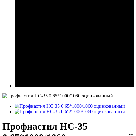
Профнастил НС-35