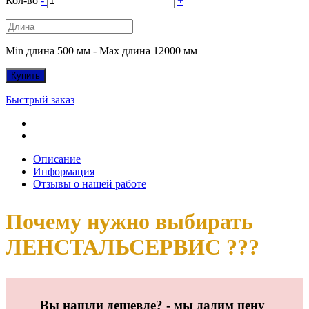
Кол-во
-
+
Min длина 500 мм - Max длина 12000 мм
Купить
Быстрый заказ
Описание
Информация
Отзывы о нашей работе
Почему нужно выбирать
ЛЕНСТАЛЬСЕРВИС ???
Вы нашли дешевле? - мы дадим цену