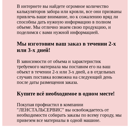
В интернете вы найдете огромное количество
калькуляторов забора или кровли, все они призваны
привлечь ваше внимание, но к сожалению вряд ли
способны дать нужную информацию в полном
объеме. Мы отлично знаем свою продукцию, и
поделимся с вами нужной информацией.
Мы изготовим ваш заказ в течении 2-х
или 3-х дней!
В зависимости от объема и характеристик
требуемого материала мы поставим его на ваш
объект в течении 2-х или 3-х дней, а в отдельных
случаях поставка возможна на следующий день
после даты размещения заказа.
Купите всё необходимое в одном месте!
Покупая профнастил в компании
"ЛЕНСТАЛЬСЕРВИС" вы освобождаетесь от
необходимости собирать заказы по всему городу, мы
привезем все материалы в одной машине.