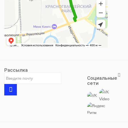
Рассылка
Социальные
сети