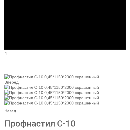
Вперед
Назад
Профнастил С-10