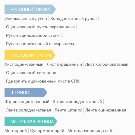
РУЛОННЫЙ ПРОКАТ
Оцинкованный рулон
Холоднокатаный рулон
Оцинкованный рулон окрашенный
Рулон оцинкованной стали
Рулон оцинкованный с покрытием
ЛИСТОВОЙ ПРОКАТ
Лист оцинкованный
Лист окрашенный
Лист холоднокатаный
Оцинкованный лист цена
Где купить оцинкованный лист в СПб
ШТРИПС
Штрипс оцинкованный
Штрипс холоднокатаный
Лента холоднокатаная
Лента штрипс
Лента оцинкованная
МЕТАЛЛОЧЕРЕПИЦА
Монтеррей
Супермонтеррей
Металлочерепица спб