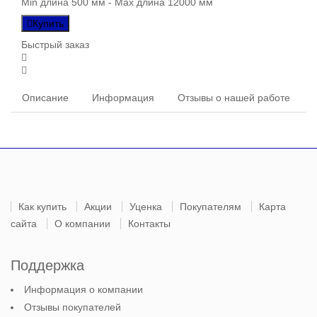
Min длина 500 мм - Max длина 12000 мм
Купить
Быстрый заказ
Описание
Информация
Отзывы о нашей работе
Как купить
Акции
Уценка
Покупателям
Карта
сайта
О компании
Контакты
Поддержка
Информация о компании
Отзывы покупателей