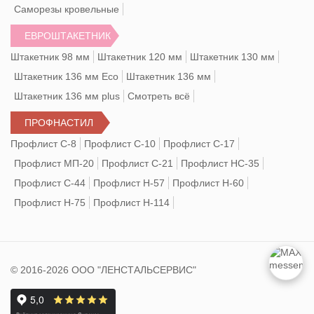
Саморезы кровельные
ЕВРОШТАКЕТНИК
Штакетник 98 мм
Штакетник 120 мм
Штакетник 130 мм
Штакетник 136 мм Eco
Штакетник 136 мм
Штакетник 136 мм plus
Смотреть всё
ПРОФНАСТИЛ
Профлист С-8
Профлист С-10
Профлист С-17
Профлист МП-20
Профлист С-21
Профлист НС-35
Профлист С-44
Профлист Н-57
Профлист Н-60
Профлист Н-75
Профлист Н-114
© 2016-2026 ООО "ЛЕНСТАЛЬСЕРВИС"