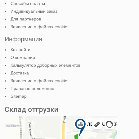
Способы оплаты
Индивидуальный заказ
Для партнеров
Заявление о файлах cookie
Информация
Как найти
О компании
Калькулятор доборных элементов
Доставка
Заявление о файлах cookie
Правовое положение
Sitemap
Склад отгрузки