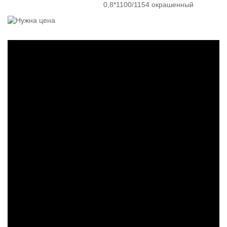
0,8*1100/1154 окрашенный