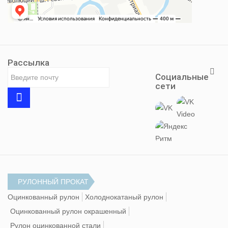
Рассылка
Социальные
сети
РУЛОННЫЙ ПРОКАТ
Оцинкованный рулон
Холоднокатаный рулон
Оцинкованный рулон окрашенный
Рулон оцинкованной стали