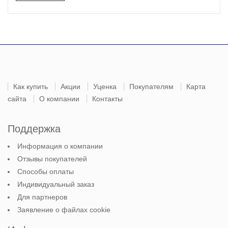
Как купить
Акции
Уценка
Покупателям
Карта
сайта
О компании
Контакты
Поддержка
Информация о компании
Отзывы покупателей
Способы оплаты
Индивидуальный заказ
Для партнеров
Заявление о файлах cookie