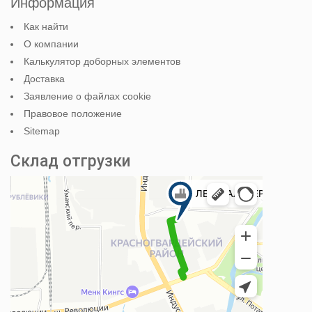
Информация
Как найти
О компании
Калькулятор доборных элементов
Доставка
Заявление о файлах cookie
Правовое положение
Sitemap
Склад отгрузки