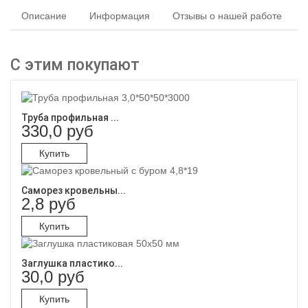
Описание
Информация
Отзывы о нашей работе
С этим покупают
Труба профильная ...
330,0 руб
Купить
Саморез кровельны...
2,8 руб
Купить
Заглушка пластико...
30,0 руб
Купить