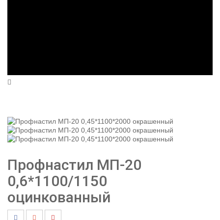
Профнастил МП-20
0,6*1100/1150
оцинкованный