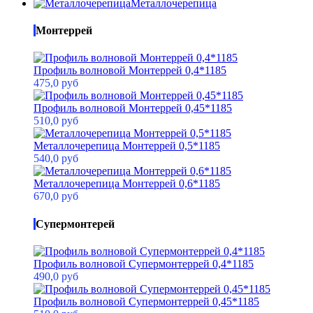
Металлочерепица
Монтеррей
Профиль волновой Монтеррей 0,4*1185
475,0 руб
Профиль волновой Монтеррей 0,45*1185
510,0 руб
Металлочерепица Монтеррей 0,5*1185
540,0 руб
Металлочерепица Монтеррей 0,6*1185
670,0 руб
Супермонтерей
Профиль волновой Супермонтеррей 0,4*1185
490,0 руб
Профиль волновой Супермонтеррей 0,45*1185