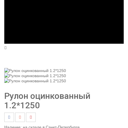
Рулон оцинкованный
1.2*1250
Наличие:
на складе в Санкт-Петербурге