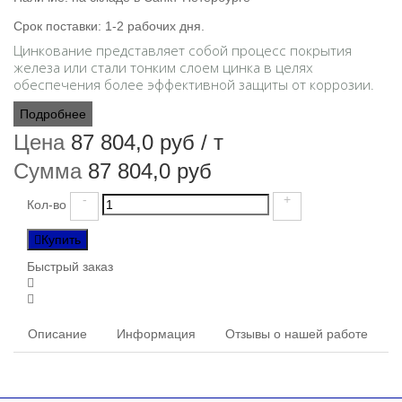
Срок поставки:
1-2 рабочих дня.
Цинкование представляет собой процесс покрытия
железа или стали тонким слоем цинка в целях
обеспечения более эффективной защиты от коррозии.
Подробнее
Цена
87 804,0 руб
/ т
Сумма
87 804,0 руб
-
+
Кол-во
Купить
Быстрый заказ
Описание
Информация
Отзывы о нашей работе