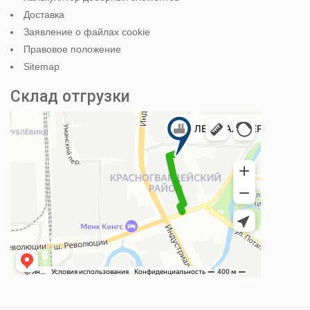
Доставка
Заявление о файлах cookie
Правовое положение
Sitemap
Склад отгрузки