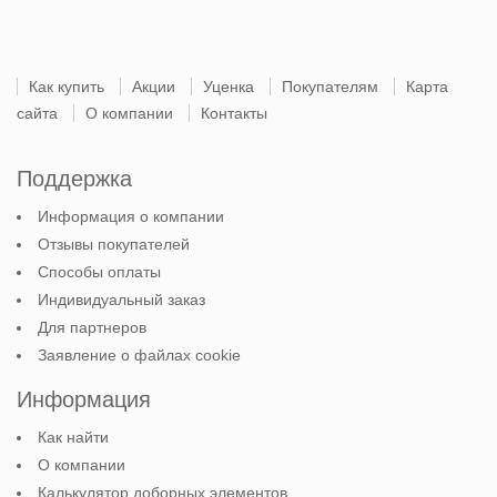
Как купить
Акции
Уценка
Покупателям
Карта
сайта
О компании
Контакты
Поддержка
Информация о компании
Отзывы покупателей
Способы оплаты
Индивидуальный заказ
Для партнеров
Заявление о файлах cookie
Информация
Как найти
О компании
Калькулятор доборных элементов