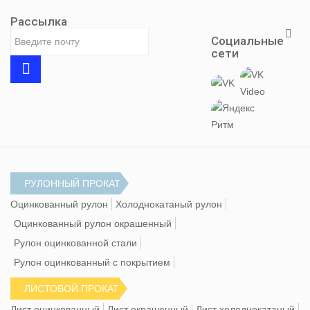
Рассылка
Социальные
сети
РУЛОННЫЙ ПРОКАТ
Оцинкованный рулон
Холоднокатаный рулон
Оцинкованный рулон окрашенный
Рулон оцинкованной стали
Рулон оцинкованный с покрытием
ЛИСТОВОЙ ПРОКАТ
Лист оцинкованный
Лист окрашенный
Лист холоднокатаный