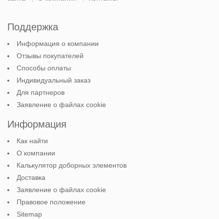
Поддержка
Информация о компании
Отзывы покупателей
Способы оплаты
Индивидуальный заказ
Для партнеров
Заявление о файлах cookie
Информация
Как найти
О компании
Калькулятор доборных элементов
Доставка
Заявление о файлах cookie
Правовое положение
Sitemap