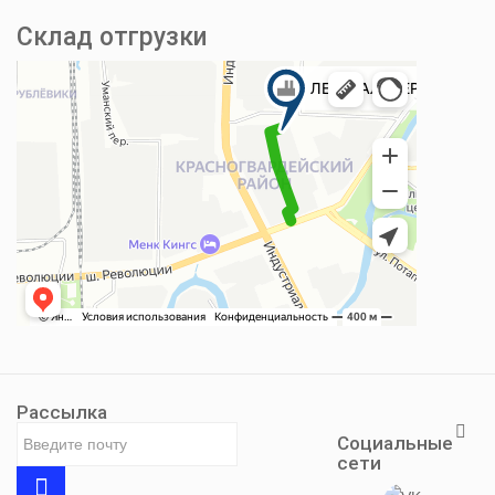
Склад отгрузки
Рассылка
Социальные
сети