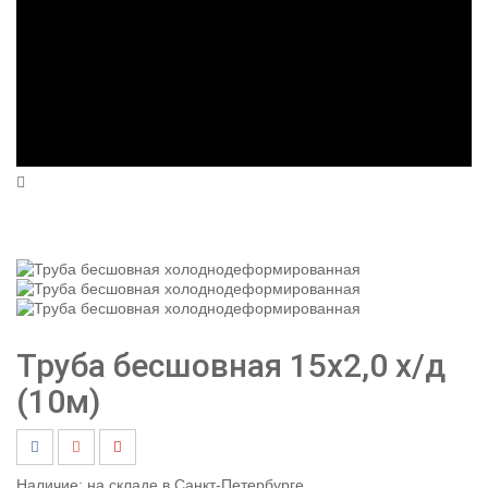
Труба бесшовная 15х2,0 х/д
(10м)
Наличие:
на складе в Санкт-Петербурге