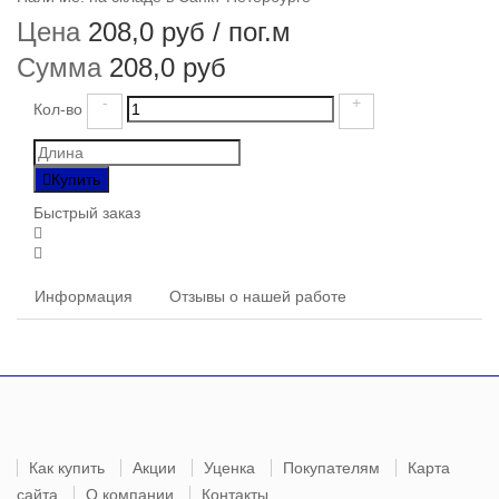
Цена
208,0 руб
/ пог.м
Сумма
208,0 руб
-
+
Кол-во
Купить
Быстрый заказ
Информация
Отзывы о нашей работе
Как купить
Акции
Уценка
Покупателям
Карта
сайта
О компании
Контакты