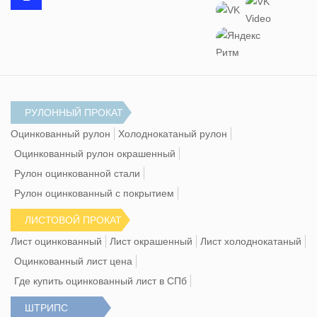
РУЛОННЫЙ ПРОКАТ
Оцинкованный рулон
Холоднокатаный рулон
Оцинкованный рулон окрашенный
Рулон оцинкованной стали
Рулон оцинкованный с покрытием
ЛИСТОВОЙ ПРОКАТ
Лист оцинкованный
Лист окрашенный
Лист холоднокатаный
Оцинкованный лист цена
Где купить оцинкованный лист в СПб
ШТРИПС