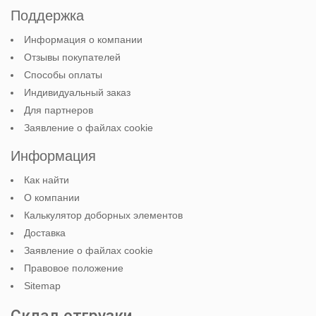
Поддержка
Информация о компании
Отзывы покупателей
Способы оплаты
Индивидуальный заказ
Для партнеров
Заявление о файлах cookie
Информация
Как найти
О компании
Калькулятор доборных элементов
Доставка
Заявление о файлах cookie
Правовое положение
Sitemap