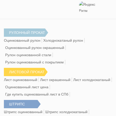
РУЛОННЫЙ ПРОКАТ
Оцинкованный рулон
Холоднокатаный рулон
Оцинкованный рулон окрашенный
Рулон оцинкованной стали
Рулон оцинкованный с покрытием
ЛИСТОВОЙ ПРОКАТ
Лист оцинкованный
Лист окрашенный
Лист холоднокатаный
Оцинкованный лист цена
Где купить оцинкованный лист в СПб
ШТРИПС
Штрипс оцинкованный
Штрипс холоднокатаный