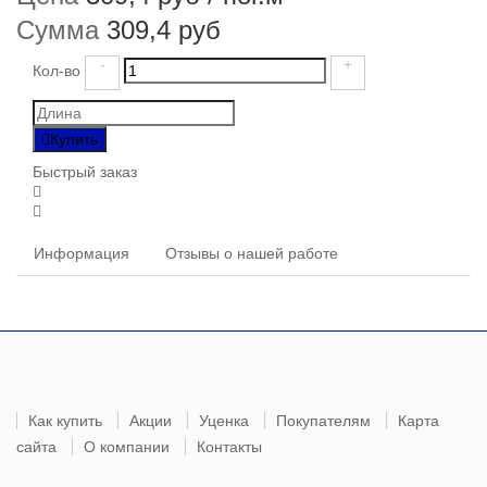
Сумма
309,4 руб
-
+
Кол-во
Купить
Быстрый заказ
Информация
Отзывы о нашей работе
Как купить
Акции
Уценка
Покупателям
Карта
сайта
О компании
Контакты