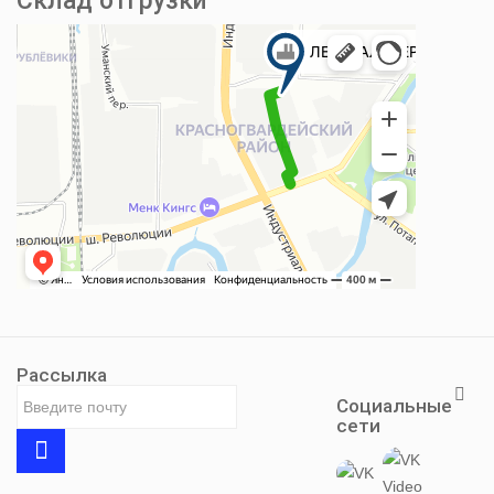
Склад отгрузки
Рассылка
Социальные
сети