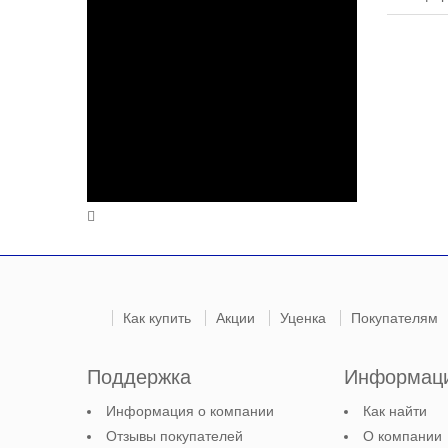
Как купить
Акции
Уценка
Покупателям
Поддержка
Информац
Информация о компании
Как найти
Отзывы покупателей
О компании