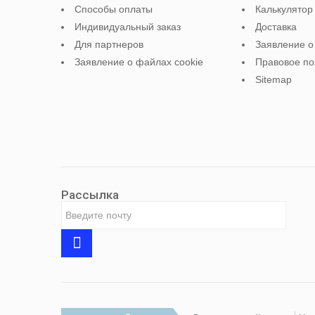
Способы оплаты
Калькулятор
Индивидуальный заказ
Доставка
Для партнеров
Заявление о
Заявление о файлах cookie
Правовое п
Sitemap
Рассылка