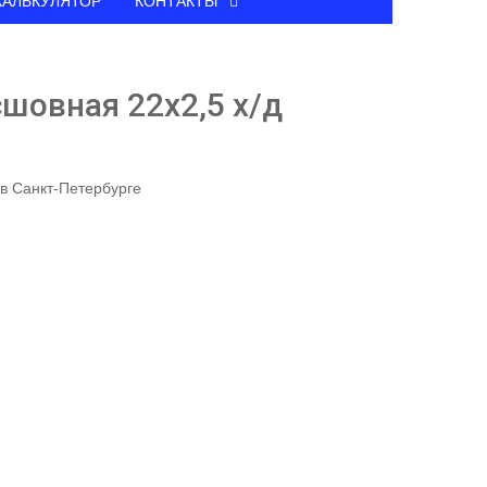
КАЛЬКУЛЯТОР
КОНТАКТЫ
сшовная 22х2,5 х/д
 в Санкт-Петербурге