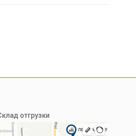
Склад отгрузки