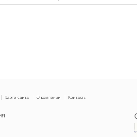
Карта сайта
О компании
Контакты
ия