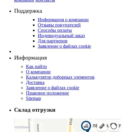
Поддержка
Информация о компании
Отзывы покупателей
Способы оплаты
Индивидуальный заказ
Для партнеров
Заявление о файлах cookie
Информация
Как найти
О компании
Калькулятор доборных элементов
Доставка
Заявление о файлах cookie
Правовое положение
Sitemap
Склад отгрузки