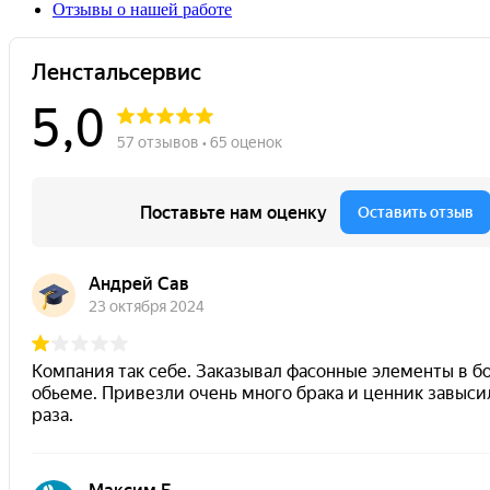
Отзывы о нашей работе