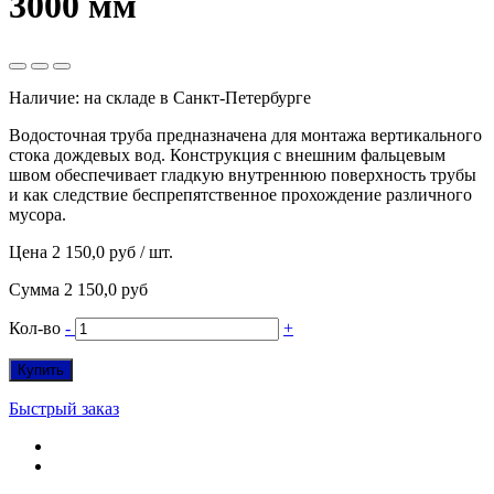
3000 мм
Наличие:
на складе в Санкт-Петербурге
Водосточная труба предназначена для монтажа вертикального
стока дождевых вод. Конструкция с внешним фальцевым
швом обеспечивает гладкую внутреннюю поверхность трубы
и как следствие беспрепятственное прохождение различного
мусора.
Цена
2 150,0 руб
/ шт.
Сумма
2 150,0 руб
Кол-во
-
+
Купить
Быстрый заказ