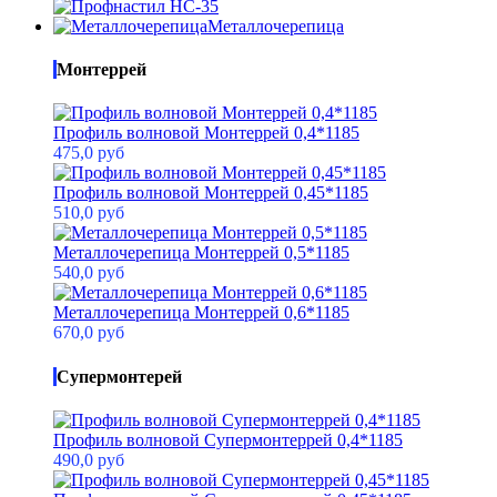
Металлочерепица
Монтеррей
Профиль волновой Монтеррей 0,4*1185
475,0 руб
Профиль волновой Монтеррей 0,45*1185
510,0 руб
Металлочерепица Монтеррей 0,5*1185
540,0 руб
Металлочерепица Монтеррей 0,6*1185
670,0 руб
Супермонтерей
Профиль волновой Супермонтеррей 0,4*1185
490,0 руб