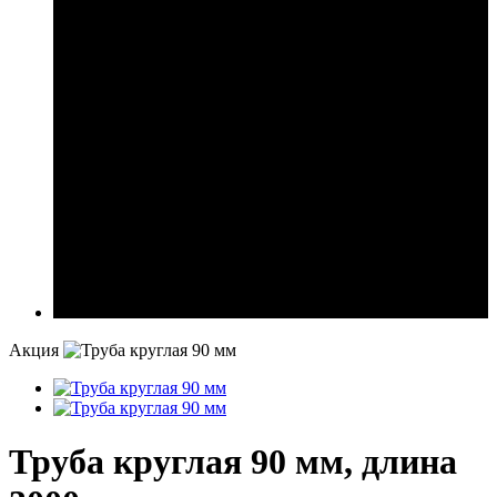
Акция
Труба круглая 90 мм, длина